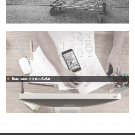
διαφημιστική προβολή