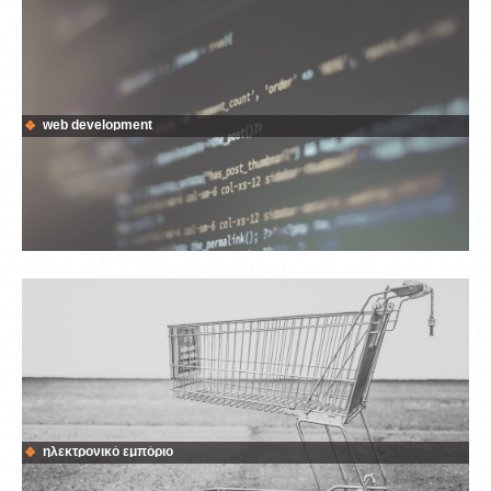
web development
ηλεκτρονικό εμπόριο