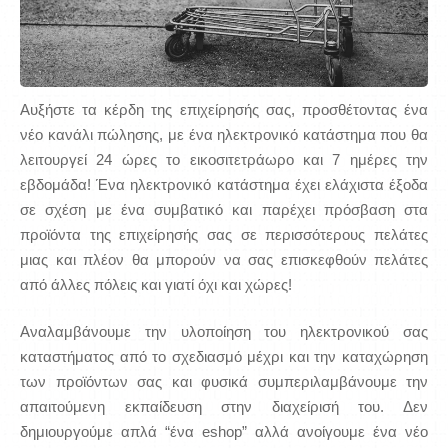
Αυξήστε τα κέρδη της επιχείρησής σας, προσθέτοντας ένα
νέο κανάλι πώλησης, με ένα ηλεκτρονικό κατάστημα που θα
λειτουργεί 24 ώρες το εικοσιτετράωρο και 7 ημέρες την
εβδομάδα! Ένα ηλεκτρονικό κατάστημα έχει ελάχιστα έξοδα
σε σχέση με ένα συμβατικό και παρέχει πρόσβαση στα
προϊόντα της επιχείρησής σας σε περισσότερους πελάτες
μιας και πλέον θα μπορούν να σας επισκεφθούν πελάτες
από άλλες πόλεις και γιατί όχι και χώρες!
Αναλαμβάνουμε την υλοποίηση του ηλεκτρονικού σας
καταστήματος από το σχεδιασμό μέχρι και την καταχώρηση
των προϊόντων σας και φυσικά συμπεριλαμβάνουμε την
απαιτούμενη εκπαίδευση στην διαχείρισή του. Δεν
δημιουργούμε απλά “ένα eshop” αλλά ανοίγουμε ένα νέο