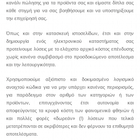
κανάλι πώλησης για τα προϊόντα σας και είμαστε δίπλα σας
κάθε στιγμή για να σας βοηθήσουμε και να υποστηρίξουμε
την επιχείρησή σας.
Όπως και στην κατασκευή ιστοσελίδων, έτσι και στην
δημιουργία ενός ηλεκτρονικού καταστήματος σας
προτείνουμε λύσεις με το ελάχιστο αρχικό κόστος επένδυσης
χωρίς κανένα συμβιβασμό στο προσδοκώμενο αποτέλεσμα
και την λειτουργικότητα.
Χρησιμοποιούμε αξιόπιστο και δοκιμασμένο λογισμικό
ανοιχτού κώδικα για να μην υπάρχει κανένας περιορισμός,
για παράδειγμα στον αριθμό των κατηγοριών ή των
προϊόντων, επιτυγχάνοντας έτσι αυτονομία και
αποφεύγοντας τα κρυφά κόστη των φαινομενικά φθηνών ή
και πολλές φορές «δωρεάν» (!) λύσεων που τελικά
μετατρέπονται σε ακριβότερες και δεν φέρνουν τα επιθυμητά
αποτελέσματα.