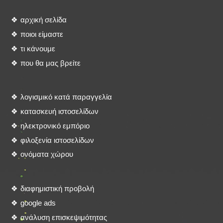
αρχική σελίδα
ποιοι είμαστε
τι κάνουμε
που θα μας βρείτε
λογισμικό κατά παραγγελία
κατασκευή ιστοσελίδων
ηλεκτρονικό εμπόριο
φιλοξενία ιστοσελίδων
ονόματα χώρου
διαφημιστική προβολή
google ads
ανάλυση επισκεψιμότητας